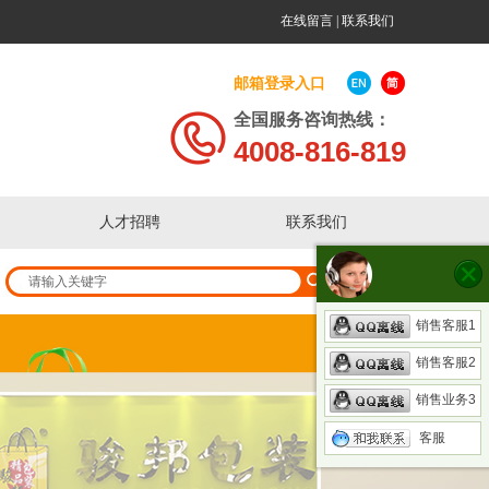
在线留言
|
联系我们
邮箱登录入
口
全国服务咨询热线：
4008-816-819
人才招聘
联系我们
销售客服1
销售客服2
销售业务3
客服