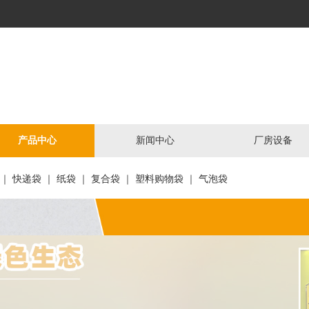
产品中心
新闻中心
厂房设备
 ｜ 快递袋 ｜ 纸袋 ｜ 复合袋 ｜ 塑料购物袋 ｜ 气泡袋